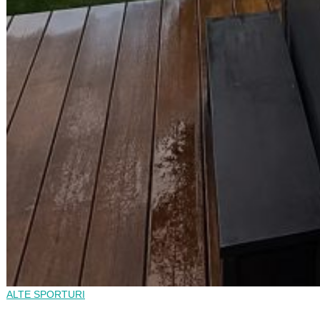
ALTE SPORTURI