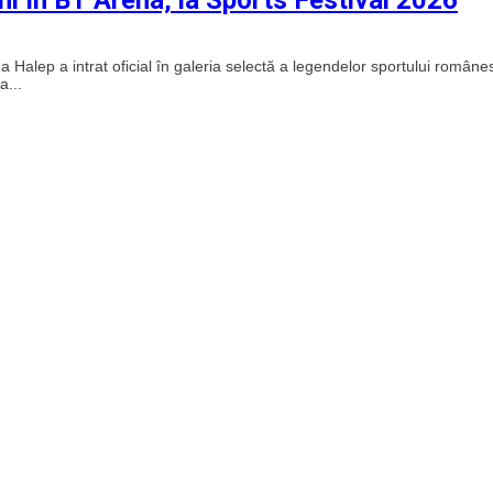
Halep a intrat oficial în galeria selectă a legendelor sportului române
a...