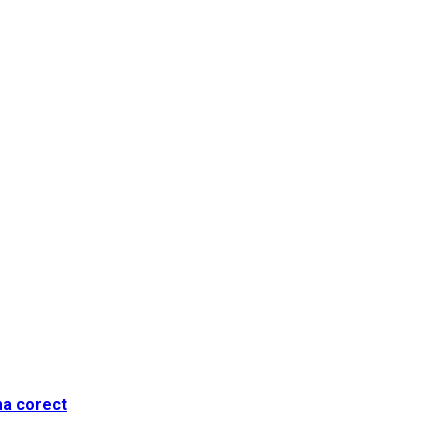
ma corect