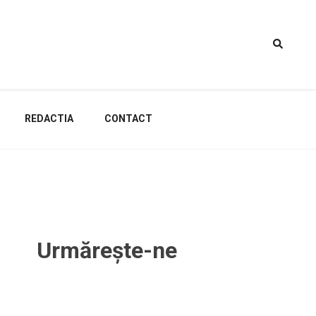
REDACTIA
CONTACT
Urmărește-ne