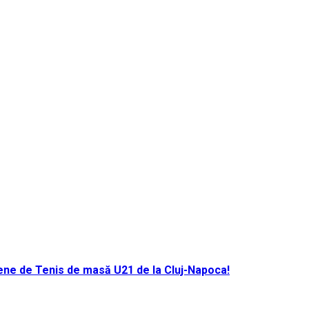
ene de Tenis de masă U21 de la Cluj-Napoca!