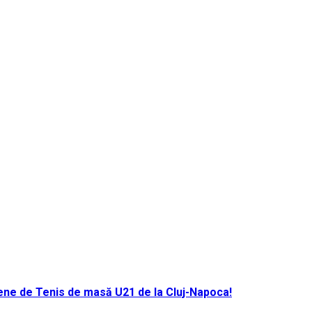
ene de Tenis de masă U21 de la Cluj-Napoca!