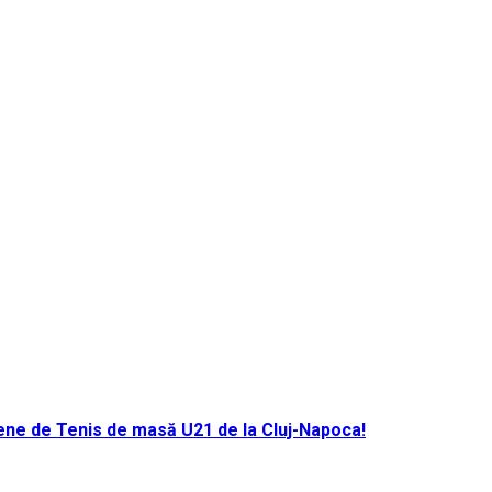
ene de Tenis de masă U21 de la Cluj-Napoca!