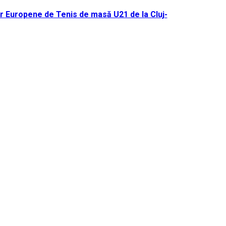
r Europene de Tenis de masă U21 de la Cluj-