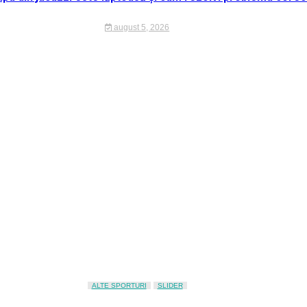
august 5, 2026
ALTE SPORTURI
SLIDER