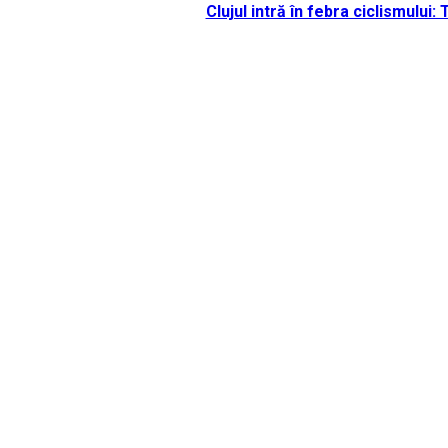
Clujul intră în febra ciclismului: