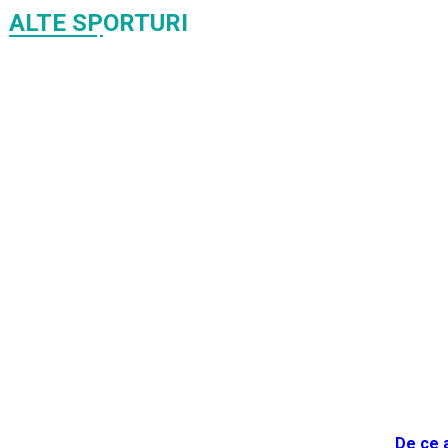
ALTE SPORTURI
De ce 