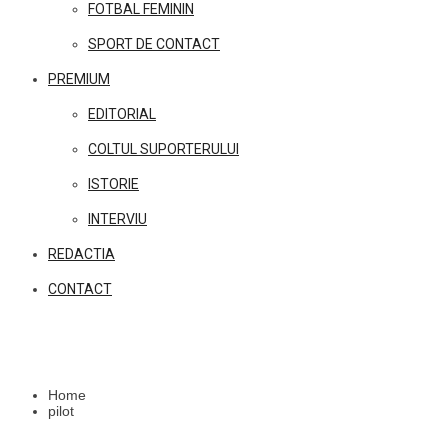
FOTBAL FEMININ
SPORT DE CONTACT
PREMIUM
EDITORIAL
COLTUL SUPORTERULUI
ISTORIE
INTERVIU
REDACTIA
CONTACT
Home
pilot