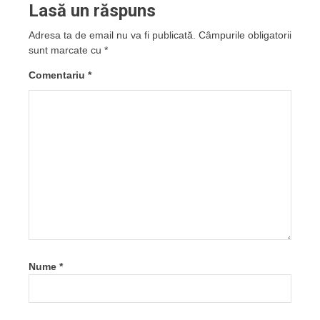
Lasă un răspuns
Adresa ta de email nu va fi publicată.
Câmpurile obligatorii
sunt marcate cu
*
Comentariu
*
Nume
*