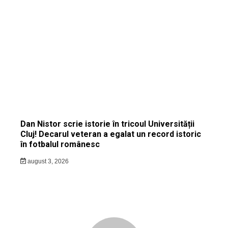
Dan Nistor scrie istorie în tricoul Universității
Cluj! Decarul veteran a egalat un record istoric
în fotbalul românesc
august 3, 2026