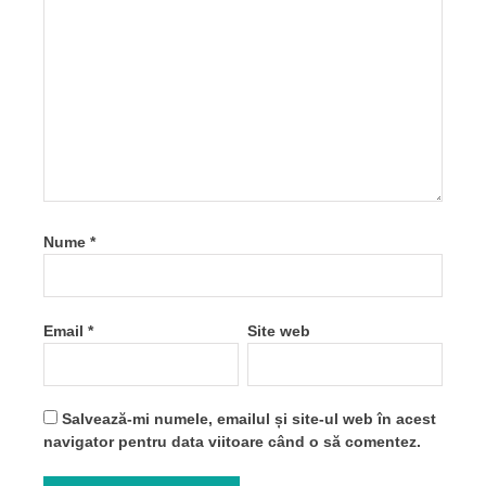
Nume
*
Email
*
Site web
Salvează-mi numele, emailul și site-ul web în acest
navigator pentru data viitoare când o să comentez.