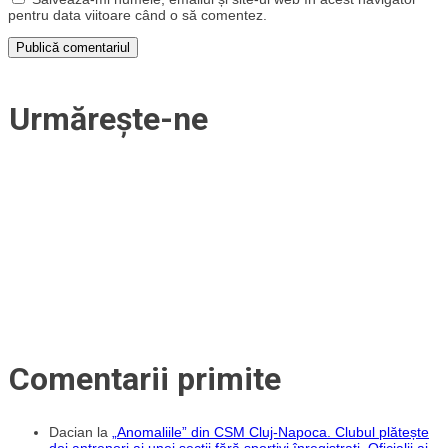
pentru data viitoare când o să comentez.
Urmărește-ne
Comentarii primite
Dacian
la
„Anomaliile” din CSM Cluj-Napoca. Clubul plătește