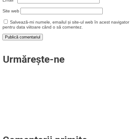
Email
*
Site web
Salvează-mi numele, emailul și site-ul web în acest navigator
pentru data viitoare când o să comentez.
Urmărește-ne