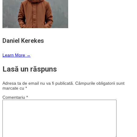
Daniel Kerekes
Learn More →
Lasă un răspuns
Adresa ta de email nu va fi publicată.
Câmpurile obligatorii sunt
marcate cu
*
Comentariu
*