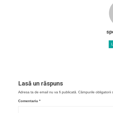
sp
Lasă un răspuns
Adresa ta de email nu va fi publicată.
Câmpurile obligatorii
Comentariu
*