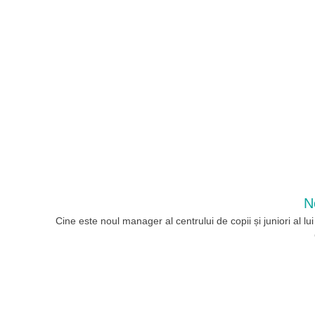
N
Cine este noul manager al centrului de copii și juniori al l