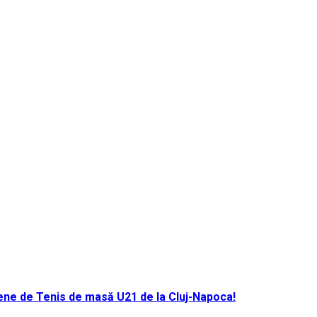
ene de Tenis de masă U21 de la Cluj-Napoca!