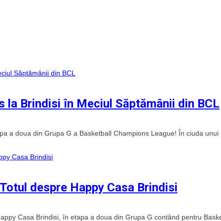
 la Brindisi în Meciul Săptămânii din BCL
apa a doua din Grupa G a Basketball Champions League! În ciuda unui 
 Totul despre Happy Casa Brindisi
 Happy Casa Brindisi, în etapa a doua din Grupa G contând pentru Baske