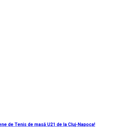
ene de Tenis de masă U21 de la Cluj-Napoca!