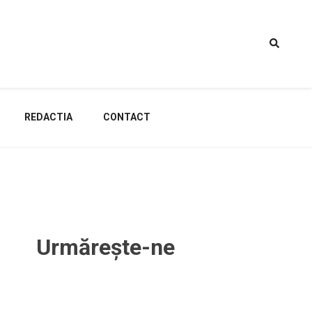
REDACTIA
CONTACT
Urmărește-ne