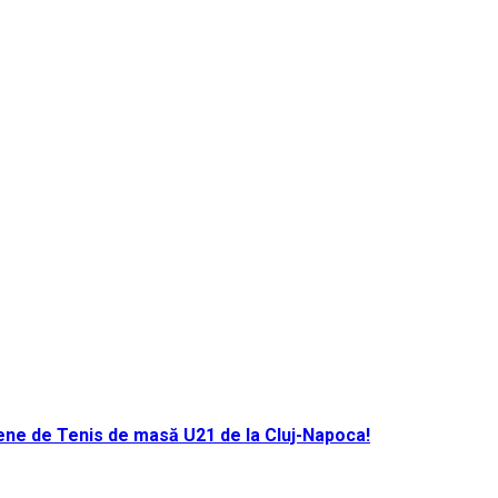
ene de Tenis de masă U21 de la Cluj-Napoca!