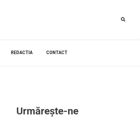
REDACTIA
CONTACT
Urmărește-ne