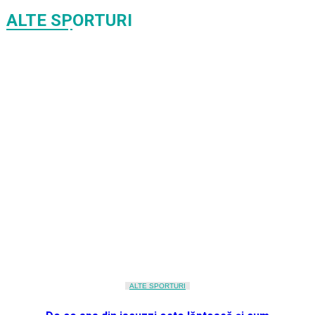
ALTE SPORTURI
ALTE SPORTURI