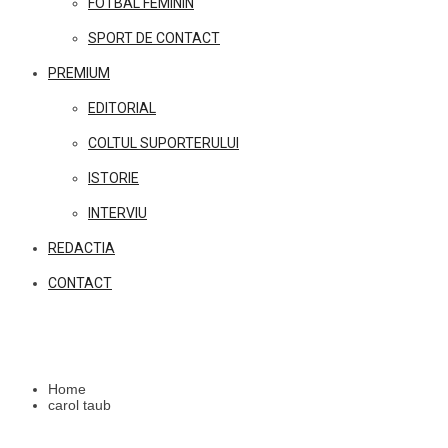
FOTBAL FEMININ
SPORT DE CONTACT
PREMIUM
EDITORIAL
COLTUL SUPORTERULUI
ISTORIE
INTERVIU
REDACTIA
CONTACT
Home
carol taub