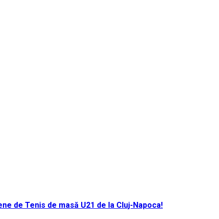
ene de Tenis de masă U21 de la Cluj-Napoca!