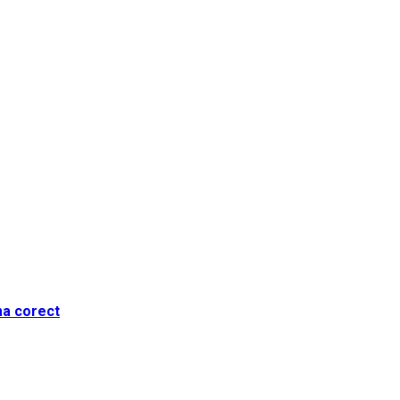
ma corect