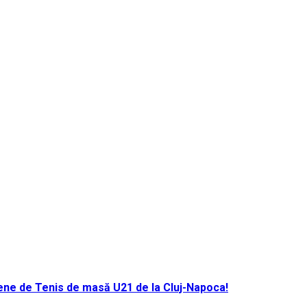
ene de Tenis de masă U21 de la Cluj-Napoca!