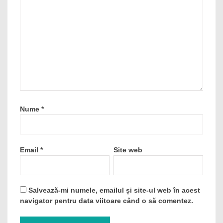
Nume
*
Email
*
Site web
Salvează-mi numele, emailul și site-ul web în acest
navigator pentru data viitoare când o să comentez.