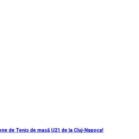
ene de Tenis de masă U21 de la Cluj-Napoca!