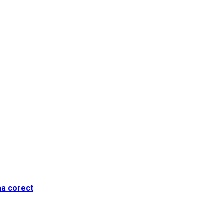
ma corect