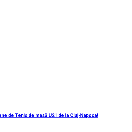
ene de Tenis de masă U21 de la Cluj-Napoca!