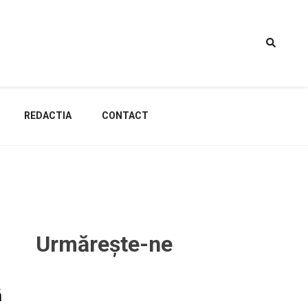
REDACTIA
CONTACT
Urmărește-ne
ă