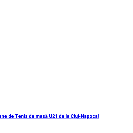
ene de Tenis de masă U21 de la Cluj-Napoca!