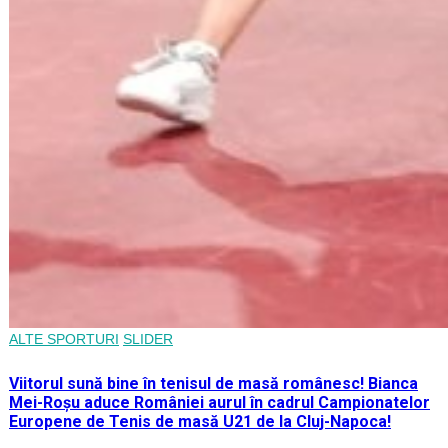
ALTE SPORTURI
SLIDER
Viitorul sună bine în tenisul de masă românesc! Bianca
Mei-Roșu aduce României aurul în cadrul Campionatelor
Europene de Tenis de masă U21 de la Cluj-Napoca!