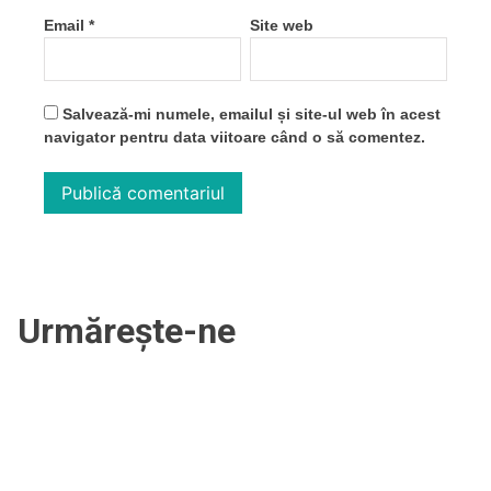
Email
*
Site web
Salvează-mi numele, emailul și site-ul web în acest
navigator pentru data viitoare când o să comentez.
Urmărește-ne