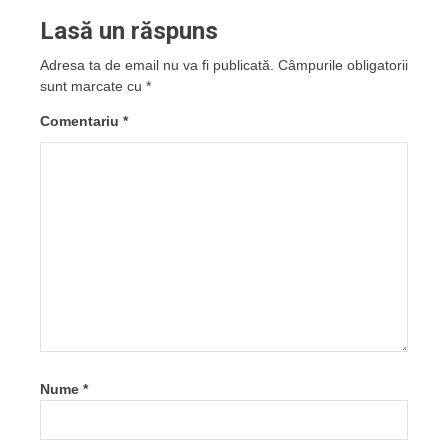
Lasă un răspuns
Adresa ta de email nu va fi publicată.
Câmpurile obligatorii
sunt marcate cu
*
Comentariu
*
Nume
*