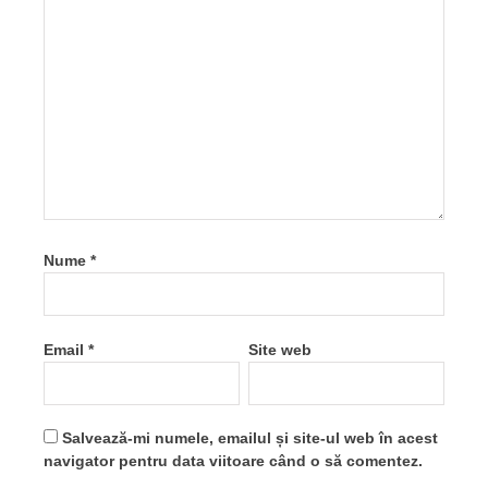
Nume
*
Email
*
Site web
Salvează-mi numele, emailul și site-ul web în acest
navigator pentru data viitoare când o să comentez.