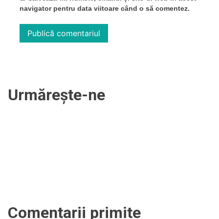
navigator pentru data viitoare când o să comentez.
Urmărește-ne
Comentarii primite