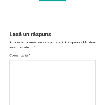
Lasă un răspuns
Adresa ta de email nu va fi publicată.
Câmpurile obligatorii
sunt marcate cu
*
Comentariu
*