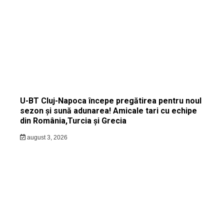
U-BT Cluj-Napoca începe pregătirea pentru noul
sezon și sună adunarea! Amicale tari cu echipe
din România,Turcia și Grecia
august 3, 2026