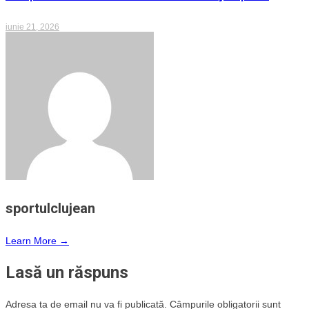
iunie 21, 2026
sportulclujean
Learn More →
Lasă un răspuns
Adresa ta de email nu va fi publicată.
Câmpurile obligatorii sunt