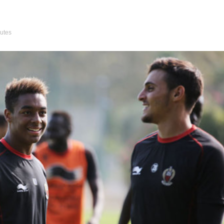
nutes