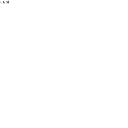
tua și