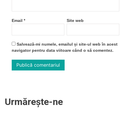
Email
*
Site web
Salvează-mi numele, emailul și site-ul web în acest
navigator pentru data viitoare când o să comentez.
Urmărește-ne