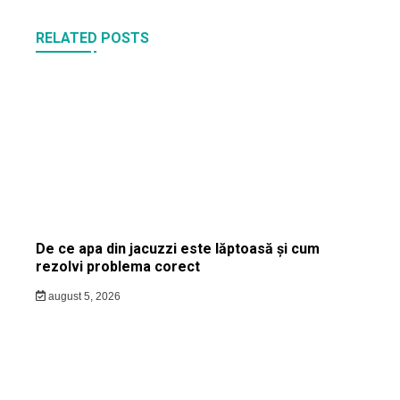
RELATED POSTS
De ce apa din jacuzzi este lăptoasă și cum
rezolvi problema corect
august 5, 2026