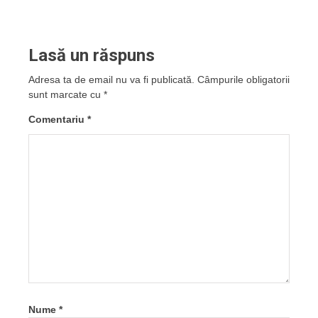
Lasă un răspuns
Adresa ta de email nu va fi publicată.
Câmpurile obligatorii
sunt marcate cu
*
Comentariu
*
Nume
*