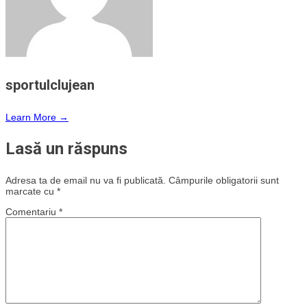
sportulclujean
Learn More →
Lasă un răspuns
Adresa ta de email nu va fi publicată.
Câmpurile obligatorii sunt
marcate cu
*
Comentariu
*