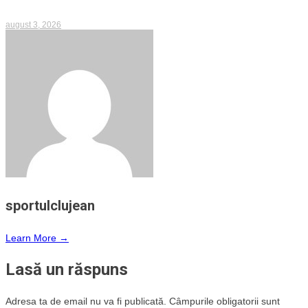
august 3, 2026
sportulclujean
Learn More →
Lasă un răspuns
Adresa ta de email nu va fi publicată.
Câmpurile obligatorii sunt