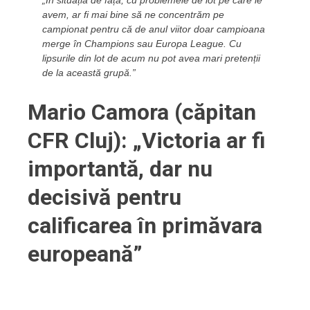
avem, ar fi mai bine să ne concentrăm pe
campionat pentru că de anul viitor doar campioana
merge în Champions sau Europa League. Cu
lipsurile din lot de acum nu pot avea mari pretenții
de la această grupă.”
Mario Camora (căpitan
CFR Cluj): „Victoria ar fi
importantă, dar nu
decisivă pentru
calificarea în primăvara
europeană”