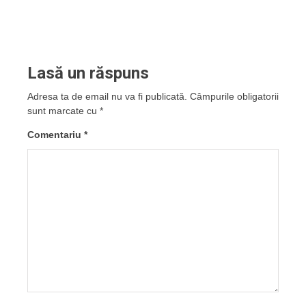
Lasă un răspuns
Adresa ta de email nu va fi publicată.
Câmpurile obligatorii
sunt marcate cu
*
Comentariu
*