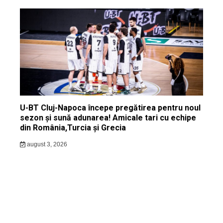
U-BT Cluj-Napoca începe pregătirea pentru noul
sezon și sună adunarea! Amicale tari cu echipe
din România,Turcia și Grecia
august 3, 2026