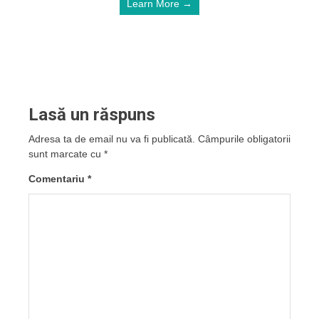
Learn More →
Lasă un răspuns
Adresa ta de email nu va fi publicată.
Câmpurile obligatorii
sunt marcate cu
*
Comentariu
*