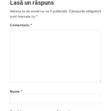
Lasă un răspuns
Adresa ta de email nu va fi publicată.
Câmpurile obligatorii
sunt marcate cu
*
Comentariu
*
Nume
*