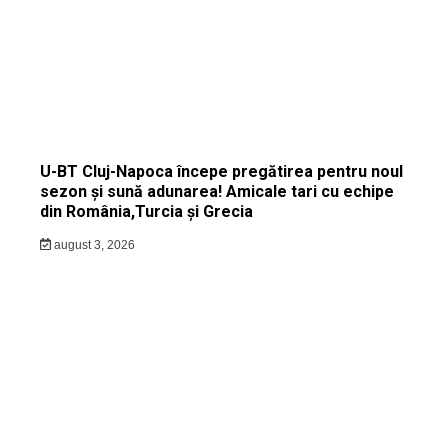
U-BT Cluj-Napoca începe pregătirea pentru noul
sezon și sună adunarea! Amicale tari cu echipe
din România,Turcia și Grecia
august 3, 2026