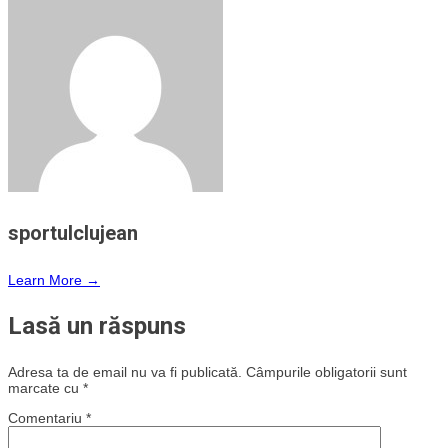
sportulclujean
Learn More →
Lasă un răspuns
Adresa ta de email nu va fi publicată.
Câmpurile obligatorii sunt
marcate cu
*
Comentariu
*