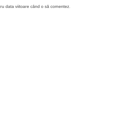
tru data viitoare când o să comentez.