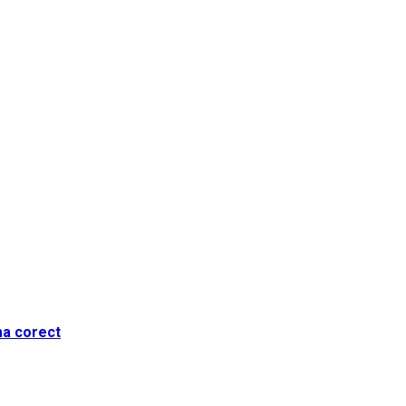
ma corect