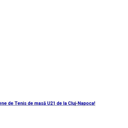
ene de Tenis de masă U21 de la Cluj-Napoca!