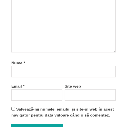
Nume
*
Email
*
Site web
Salvează-mi numele, emailul și site-ul web în acest
navigator pentru data viitoare când o să comentez.