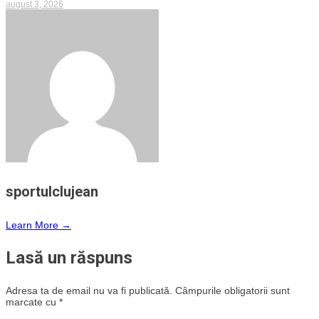
august 3, 2026
sportulclujean
Learn More →
Lasă un răspuns
Adresa ta de email nu va fi publicată.
Câmpurile obligatorii sunt
marcate cu
*