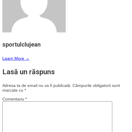
sportulclujean
Learn More →
Lasă un răspuns
Adresa ta de email nu va fi publicată.
Câmpurile obligatorii sunt
marcate cu
*
Comentariu
*