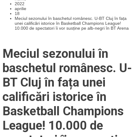
2022
aprilie
18
Meciul sezonului în baschetul românesc. U-BT Cluj în fața
unei calificări istorice în Basketball Champions League!
10.000 de spectatori îi vor susține pe alb-negri în BT Arena
Meciul sezonului în
baschetul românesc. U-
BT Cluj în fața unei
calificări istorice în
Basketball Champions
League! 10.000 de