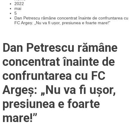
2022
mai
5
Dan Petrescu rămâne concentrat înainte de confruntarea cu
FC Argeș: „Nu va fi ușor, presiunea e foarte mare!”
Dan Petrescu rămâne
concentrat înainte de
confruntarea cu FC
Argeș: „Nu va fi ușor,
presiunea e foarte
mare!”